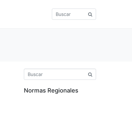
Normas Regionales