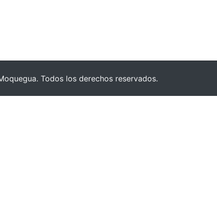
Moquegua. Todos los derechos reservados.