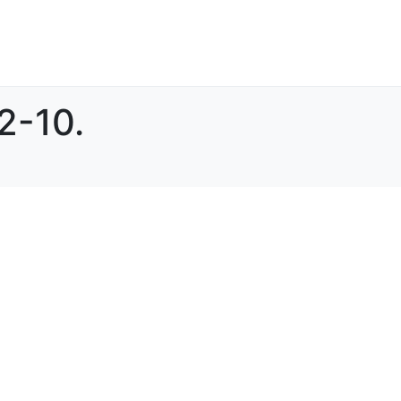
2-10.