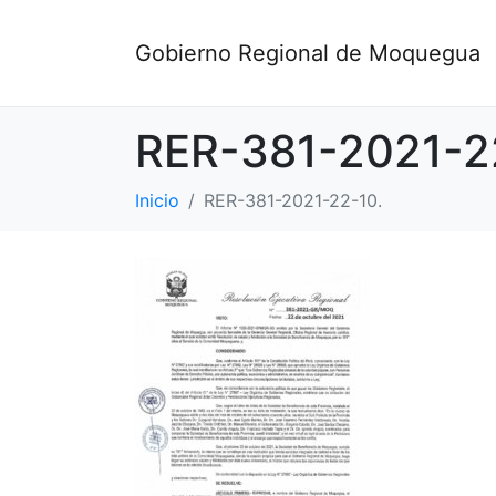
Gobierno Regional de Moquegua
RER-381-2021-2
Inicio
RER-381-2021-22-10.