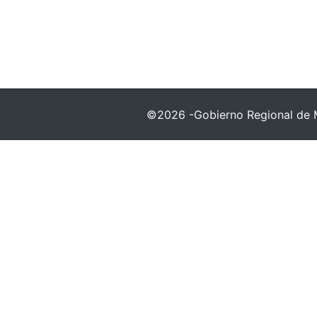
©2026 -Gobierno Regional de 