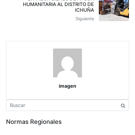
HUMANITARIA AL DISTRITO DE
ICHUÑA
Siguiente
imagen
Normas Regionales