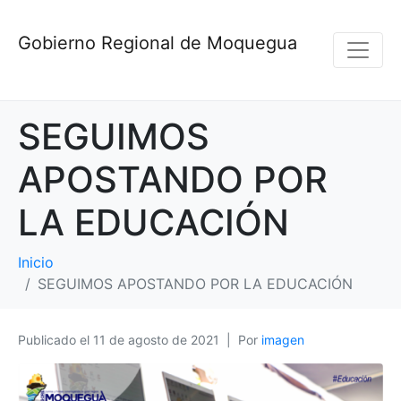
Gobierno Regional de Moquegua
SEGUIMOS
APOSTANDO POR
LA EDUCACIÓN
Inicio
SEGUIMOS APOSTANDO POR LA EDUCACIÓN
Publicado el
11 de agosto de 2021
Por
imagen