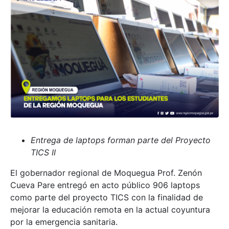
Entrega de laptops forman parte del Proyecto
TICS II
El gobernador regional de Moquegua Prof. Zenón
Cueva Pare entregó en acto público 906 laptops
como parte del proyecto TICS con la finalidad de
mejorar la educación remota en la actual coyuntura
por la emergencia sanitaria.