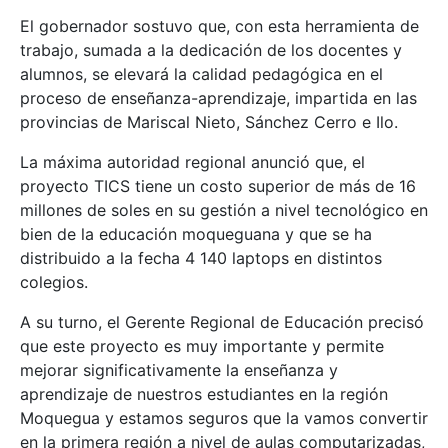
El gobernador sostuvo que, con esta herramienta de
trabajo, sumada a la dedicación de los docentes y
alumnos, se elevará la calidad pedagógica en el
proceso de enseñanza-aprendizaje, impartida en las
provincias de Mariscal Nieto, Sánchez Cerro e Ilo.
La máxima autoridad regional anunció que, el
proyecto TICS tiene un costo superior de más de 16
millones de soles en su gestión a nivel tecnológico en
bien de la educación moqueguana y que se ha
distribuido a la fecha 4 140 laptops en distintos
colegios.
A su turno, el Gerente Regional de Educación precisó
que este proyecto es muy importante y permite
mejorar significativamente la enseñanza y
aprendizaje de nuestros estudiantes en la región
Moquegua y estamos seguros que la vamos convertir
en la primera región a nivel de aulas computarizadas,