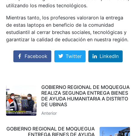
utilizando los medios tecnológicos.
Mientras tanto, los profesores valoraron la entrega
de estas laptops en beneficio de la comunidad
estudiantil al cerrar brechas sociales, tecnológicas y
garantizar la calidad de educación en nuestra región.
Facebook
Twitter
LinkedIn
GOBIERNO REGIONAL DE MOQUEGUA
REALIZA SEGUNDA ENTREGA BIENES
DE AYUDA HUMANITARIA A DISTRITO
DE UBINAS
Anterior
GOBIERNO REGIONAL DE MOQUEGUA
ENTREGA BIENES DE AYUDA