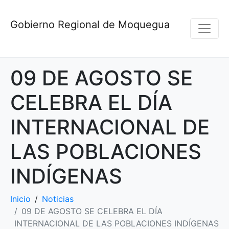
Gobierno Regional de Moquegua
09 DE AGOSTO SE
CELEBRA EL DÍA
INTERNACIONAL DE
LAS POBLACIONES
INDÍGENAS
Inicio
Noticias
09 DE AGOSTO SE CELEBRA EL DÍA
INTERNACIONAL DE LAS POBLACIONES INDÍGENAS