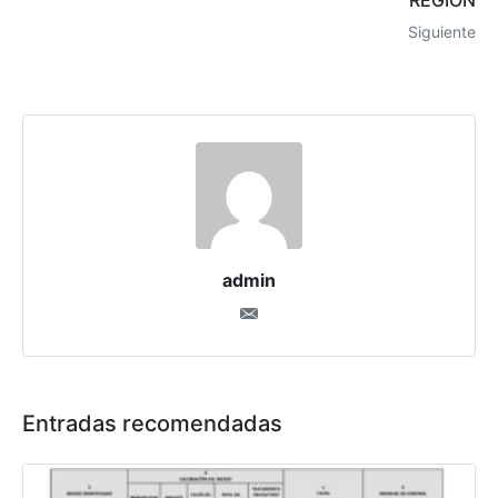
REGIÓN
Siguiente
admin
Entradas recomendadas