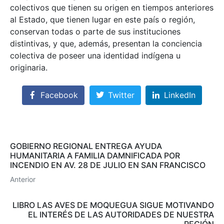
colectivos que tienen su origen en tiempos anteriores
al Estado, que tienen lugar en este país o región,
conservan todas o parte de sus instituciones
distintivas, y que, además, presentan la conciencia
colectiva de poseer una identidad indígena u
originaria.
Facebook
Twitter
LinkedIn
GOBIERNO REGIONAL ENTREGA AYUDA
HUMANITARIA A FAMILIA DAMNIFICADA POR
INCENDIO EN AV. 28 DE JULIO EN SAN FRANCISCO
Anterior
LIBRO LAS AVES DE MOQUEGUA SIGUE MOTIVANDO
EL INTERÉS DE LAS AUTORIDADES DE NUESTRA