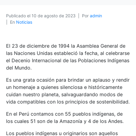
Publicado el
10 de agosto de 2023
Por
admin
En
Noticias
El 23 de diciembre de 1994 la Asamblea General de
las Naciones Unidas estableció la fecha, al celebrarse
el Decenio Internacional de las Poblaciones Indígenas
del Mundo.
Es una grata ocasión para brindar un aplauso y rendir
un homenaje a quienes silenciosa e históricamente
cuidan nuestro planeta, salvaguardando modos de
vida compatibles con los principios de sostenibilidad.
En
el Perú contamos con 55 pueblos indígenas, de
los cuales 51 son de la Amazonía y 4 de los Andes.
Los pueblos indígenas u originarios son aquellos