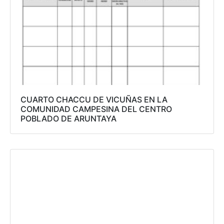
CUARTO CHACCU DE VICUÑAS EN LA
COMUNIDAD CAMPESINA DEL CENTRO
POBLADO DE ARUNTAYA