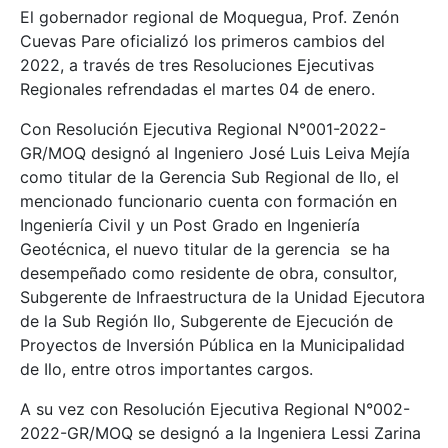
El gobernador regional de Moquegua, Prof. Zenón
Cuevas Pare oficializó los primeros cambios del
2022, a través de tres Resoluciones Ejecutivas
Regionales refrendadas el martes 04 de enero.
Con Resolución Ejecutiva Regional N°001-2022-
GR/MOQ designó al Ingeniero José Luis Leiva Mejía
como titular de la Gerencia Sub Regional de Ilo, el
mencionado funcionario cuenta con formación en
Ingeniería Civil y un Post Grado en Ingeniería
Geotécnica, el nuevo titular de la gerencia se ha
desempeñado como residente de obra, consultor,
Subgerente de Infraestructura de la Unidad Ejecutora
de la Sub Región Ilo, Subgerente de Ejecución de
Proyectos de Inversión Pública en la Municipalidad
de Ilo, entre otros importantes cargos.
A su vez con Resolución Ejecutiva Regional N°002-
2022-GR/MOQ se designó a la Ingeniera Lessi Zarina