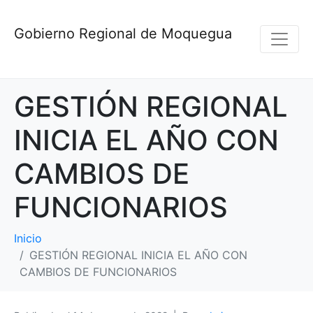
Gobierno Regional de Moquegua
GESTIÓN REGIONAL
INICIA EL AÑO CON
CAMBIOS DE
FUNCIONARIOS
Inicio
GESTIÓN REGIONAL INICIA EL AÑO CON
CAMBIOS DE FUNCIONARIOS