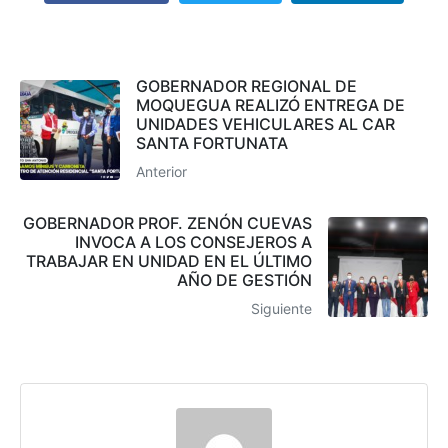
GOBERNADOR REGIONAL DE
MOQUEGUA REALIZÓ ENTREGA DE
UNIDADES VEHICULARES AL CAR
SANTA FORTUNATA
Anterior
GOBERNADOR PROF. ZENÓN CUEVAS
INVOCA A LOS CONSEJEROS A
TRABAJAR EN UNIDAD EN EL ÚLTIMO
AÑO DE GESTIÓN
Siguiente