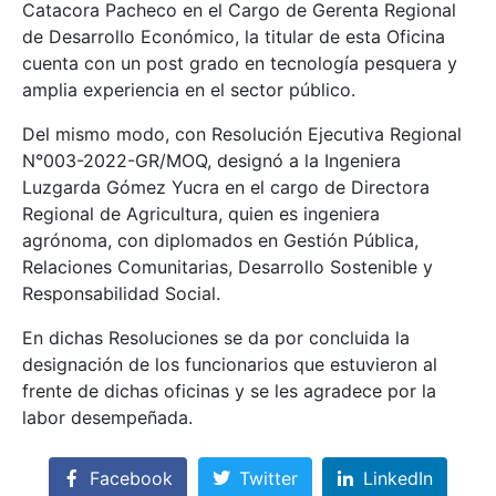
Catacora Pacheco en el Cargo de Gerenta Regional
de Desarrollo Económico, la titular de esta Oficina
cuenta con un post grado en tecnología pesquera y
amplia experiencia en el sector público.
Del mismo modo, con Resolución Ejecutiva Regional
N°003-2022-GR/MOQ, designó a la Ingeniera
Luzgarda Gómez Yucra en el cargo de Directora
Regional de Agricultura, quien es ingeniera
agrónoma, con diplomados en Gestión Pública,
Relaciones Comunitarias, Desarrollo Sostenible y
Responsabilidad Social.
En dichas Resoluciones se da por concluida la
designación de los funcionarios que estuvieron al
frente de dichas oficinas y se les agradece por la
labor desempeñada.
Facebook
Twitter
LinkedIn