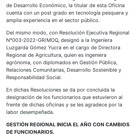
de Desarrollo Económico, la titular de esta Oficina
cuenta con un post grado en tecnología pesquera y
amplia experiencia en el sector público.
Del mismo modo, con Resolución Ejecutiva Regional
N°003-2022-GR/MOQ, designó a la Ingeniera
Luzgarda Gómez Yucra en el cargo de Directora
Regional de Agricultura, quien es ingeniera
agrónoma, con diplomados en Gestión Pública,
Relaciones Comunitarias, Desarrollo Sostenible y
Responsabilidad Social.
En dichas Resoluciones se da por concluida la
designación de los funcionarios que estuvieron al
frente de dichas oficinas y se les agradece por la
labor desempeñada.
GESTIÓN REGIONAL INICIA EL AÑO CON CAMBIOS
DE FUNCIONARIOS.